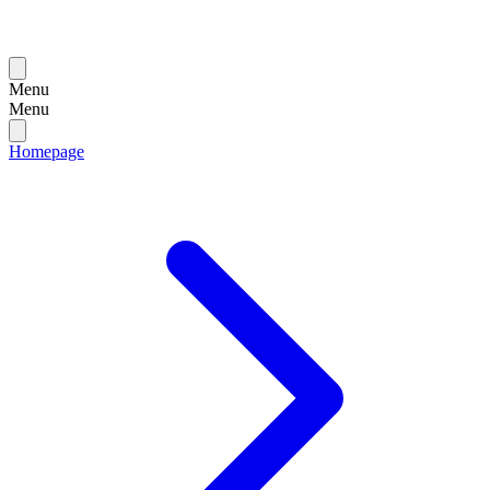
Menu
Menu
Homepage