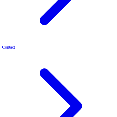
Contact