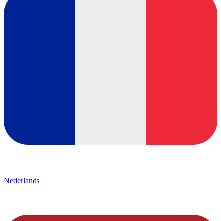
Nederlands