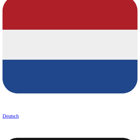
Deutsch