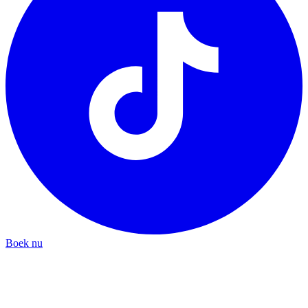
Boek nu