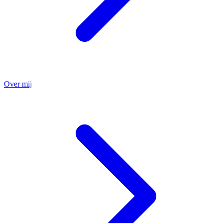
Over mij