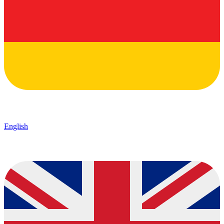
English