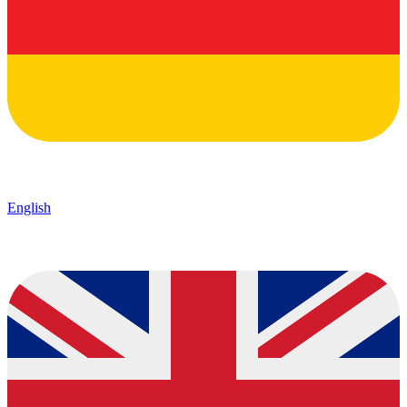
English