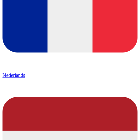
Nederlands