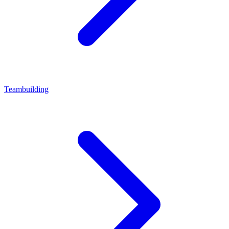
Teambuilding