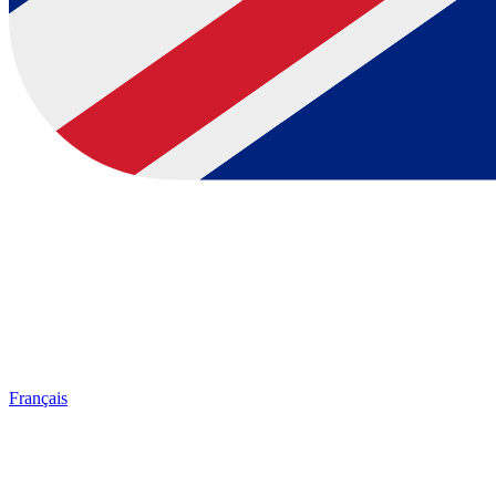
Français