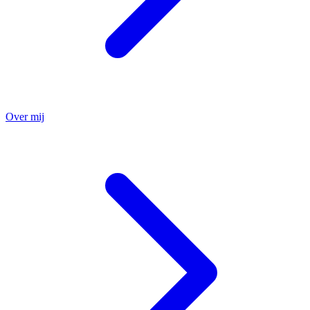
Over mij