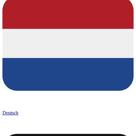
Deutsch