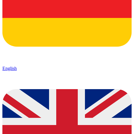
English