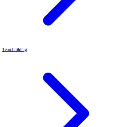
Teambuilding