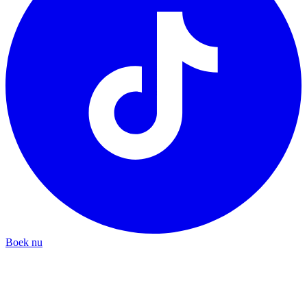
Boek nu