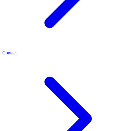
Contact