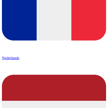
Nederlands