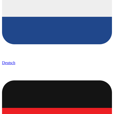
Deutsch