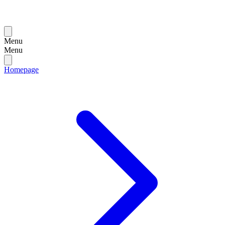
Menu
Menu
Homepage