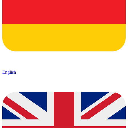
English