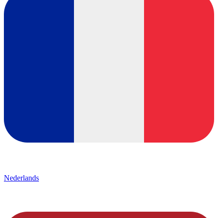
Nederlands