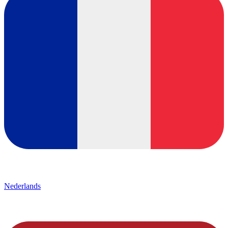
Nederlands