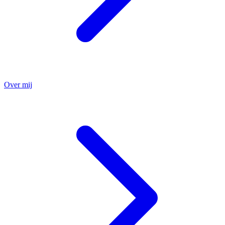
Over mij