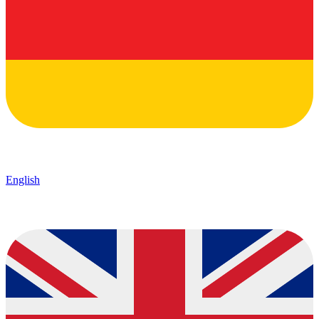
English