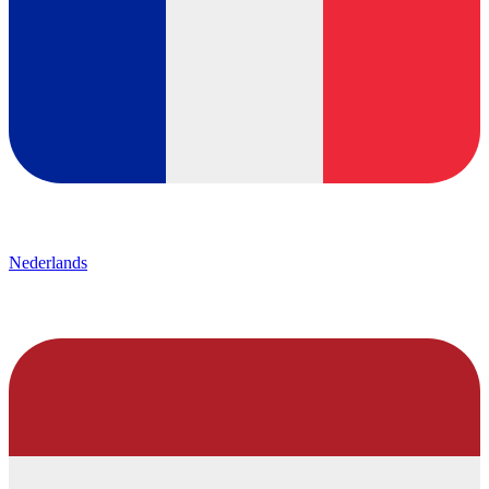
Nederlands