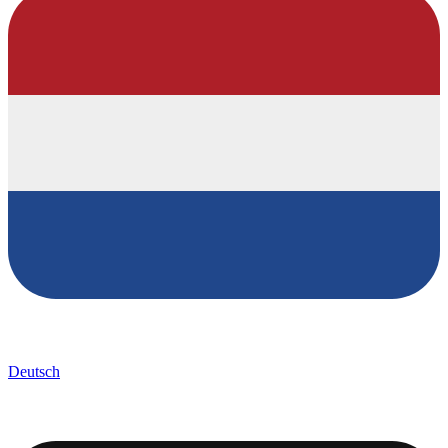
Deutsch