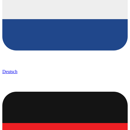
Deutsch