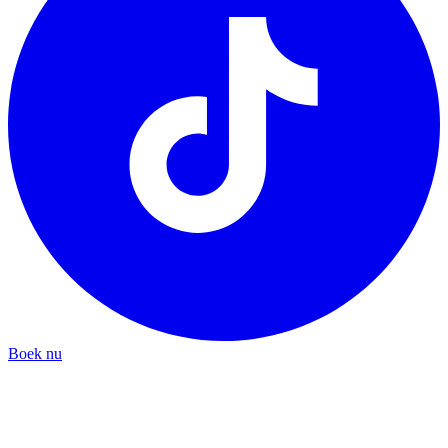
Boek nu