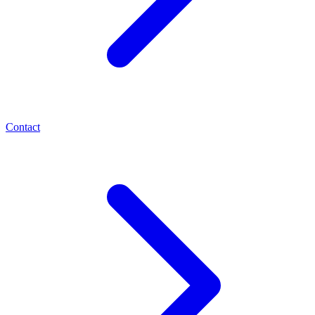
Contact