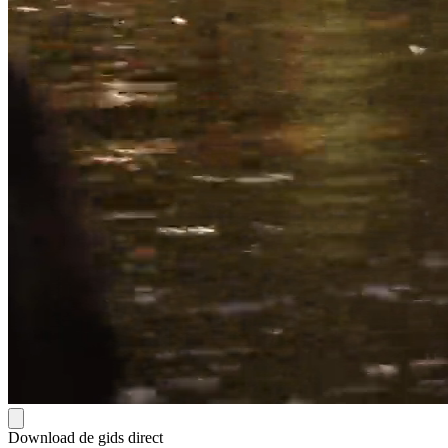
Download de gids direct