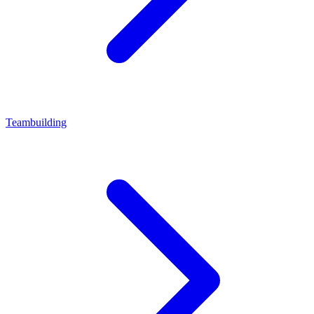
Teambuilding