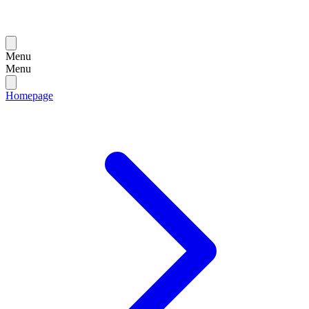
Menu
Menu
Homepage