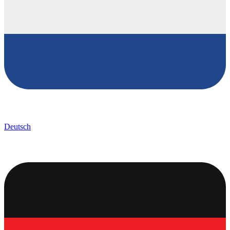
Deutsch