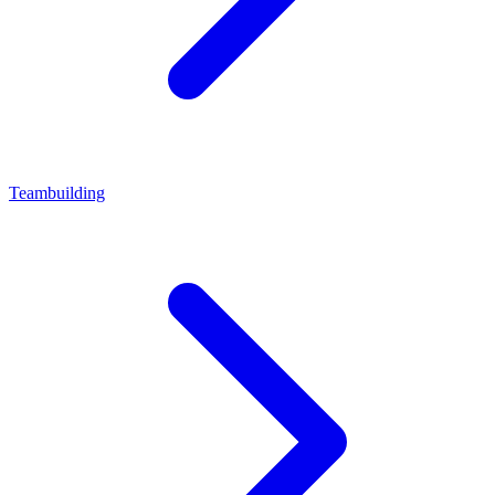
Teambuilding