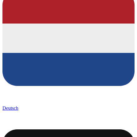
Deutsch