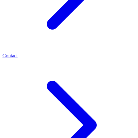
Contact