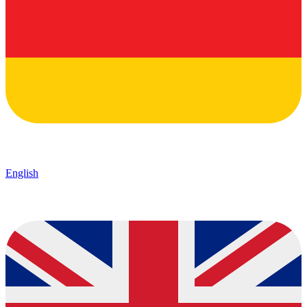
English