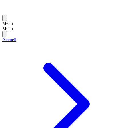
Menu
Menu
Accueil