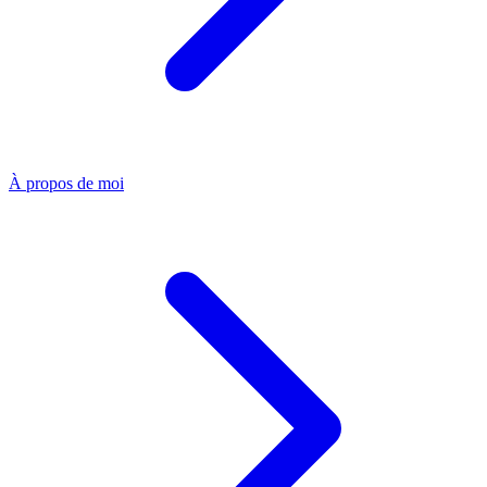
À propos de moi