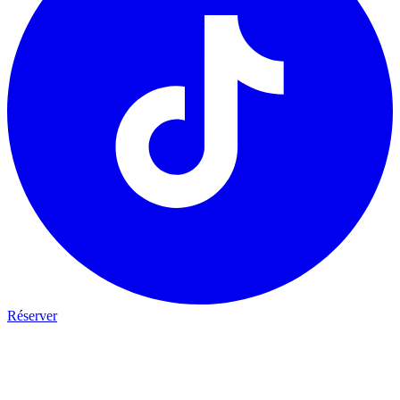
Réserver