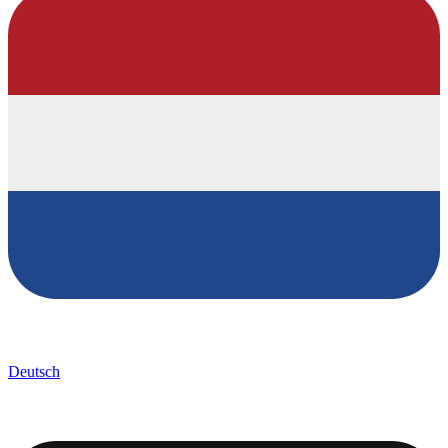
Deutsch