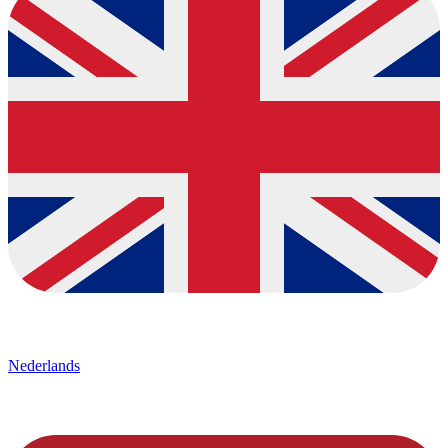
Nederlands