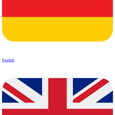
English