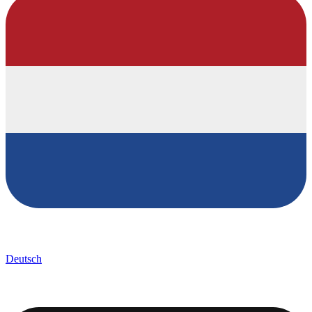
Deutsch