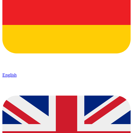
English