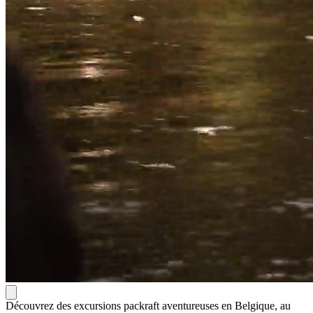
Découvrez des excursions packraft aventureuses en Belgique, au