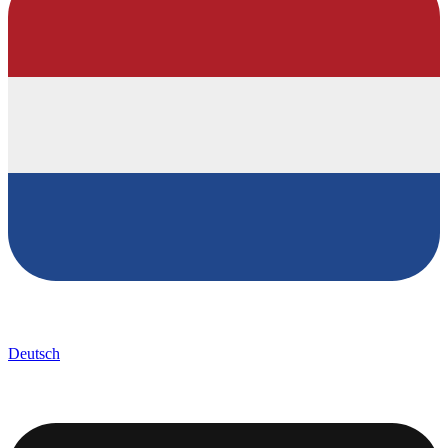
Deutsch