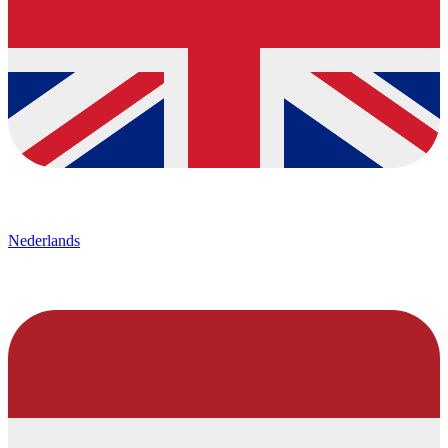
Nederlands