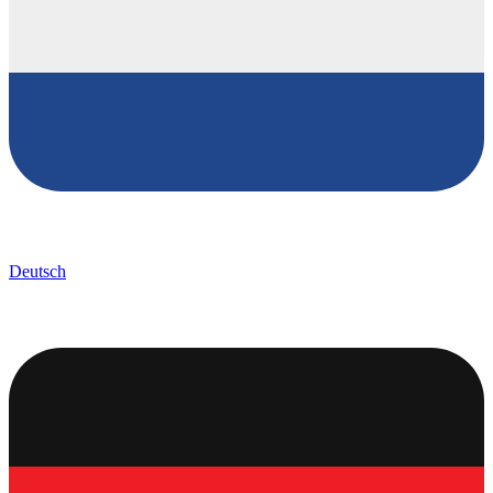
Deutsch