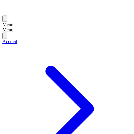
Menu
Menu
Accueil