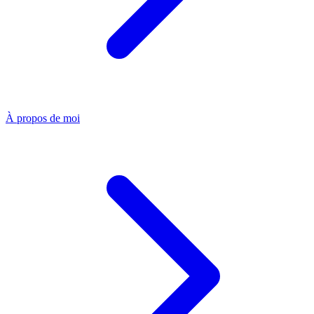
À propos de moi