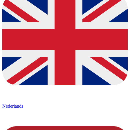
Nederlands