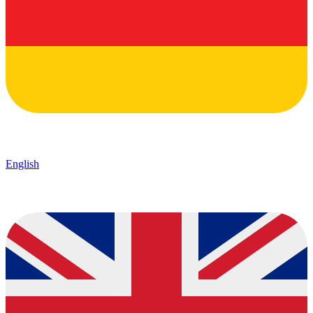
English