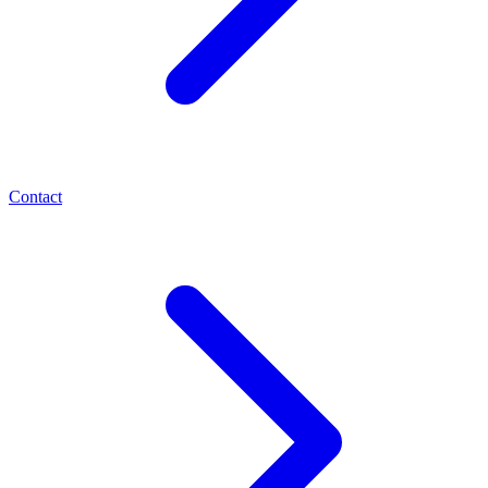
Contact