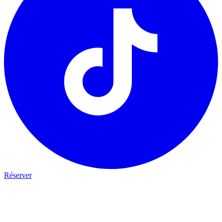
Réserver