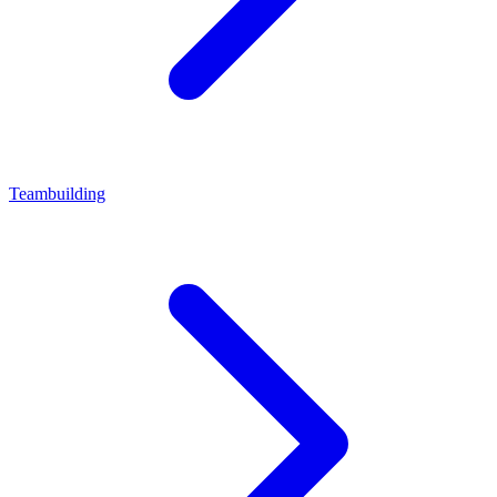
Teambuilding